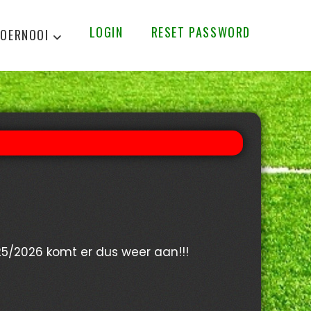
LOGIN
RESET PASSWORD
OERNOOI
025/2026 komt er dus weer aan!!!