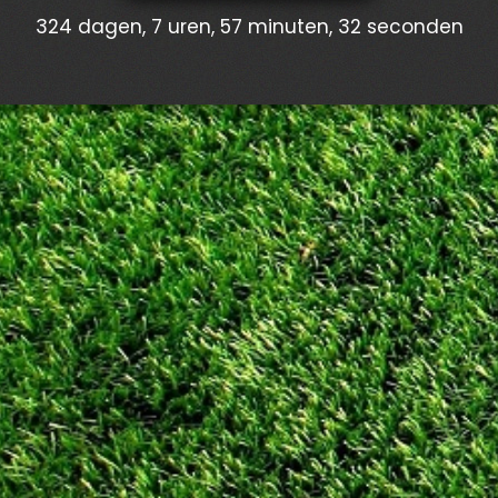
324 dagen, 7 uren, 57 minuten, 34 seconden